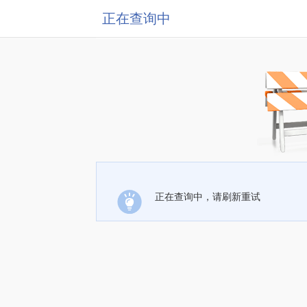
正在查询中
正在查询中，请刷新重试