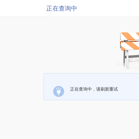
正在查询中
正在查询中，请刷新重试