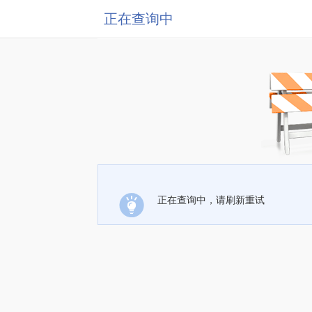
正在查询中
正在查询中，请刷新重试